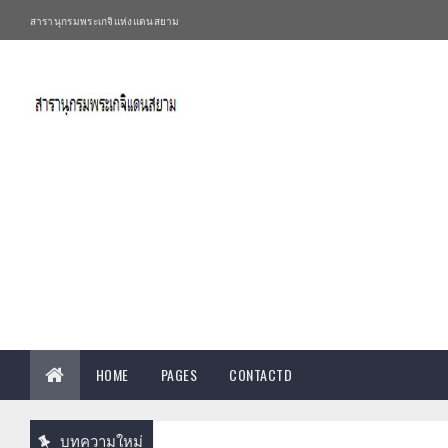
สารานุกรมพระเกจิแห่งแดนสยาม
HOME
PAGES
CONTACTD
บทความใหม่