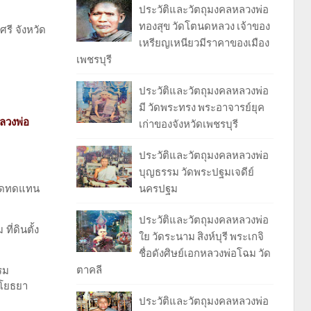
ประวัติและวัตถุมงคลหลวงพ่อ
ทองสุข วัดโตนดหลวง เจ้าของ
รี จังหวัด
เหรียญเหนียวมีราคาของเมือง
เพชรบุรี
ประวัติและวัตถุมงคลหลวงพ่อ
มี วัดพระทรง พระอาจารย์ยุค
ลวงพ่อ
เก่าของจังหวัดเพชรบุรี
ประวัติและวัตถุมงคลหลวงพ่อ
บุญธรรม วัดพระปฐมเจดีย์
นครปฐม
วัดทดแทน
ประวัติและวัตถุมงคลหลวงพ่อ
ี่ดินตั้ง
ใย วัดระนาม สิงห์บุรี พระเกจิ
ชื่อดังศิษย์เอกหลวงพ่อโฉม วัด
ตาคลี
รม
อโยธยา
ประวัติและวัตถุมงคลหลวงพ่อ