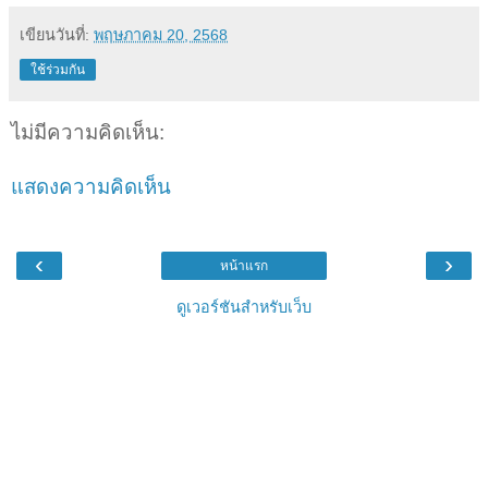
เขียนวันที่:
พฤษภาคม 20, 2568
ใช้ร่วมกัน
ไม่มีความคิดเห็น:
แสดงความคิดเห็น
‹
›
หน้าแรก
ดูเวอร์ชันสำหรับเว็บ