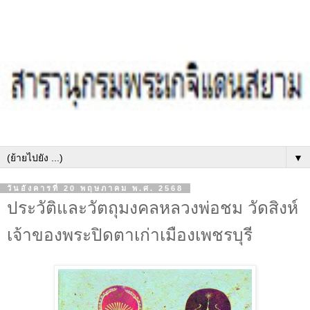
▼
วันอังคารที่ 20 พฤษภาคม พ.ศ. 2568
ประวัติและวัตถุมงคลหลวงพ่อชม วัดสิงห์
เจ้าของพระปิดตาเก่าเมืองเพชรบุรี