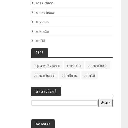
ภาคตะวันตก
ภาคตะวันออก
ภาคอีสาน
ภาคเหนือ
ภาคใต้
TAGS
กรุงเทพปริมณฑล
ภาคกลาง
ภาคตะวันตก
ภาคตะวันออก
ภาคอีสาน
ภาคใต้
ค้นหาบล็อกนี้
ติดต่อเรา