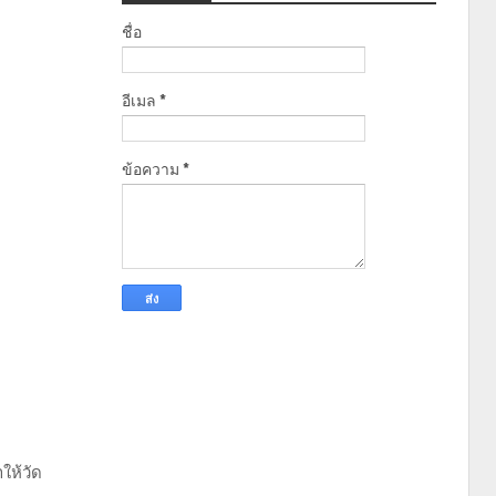
ชื่อ
อีเมล
*
ข้อความ
*
ให้วัด