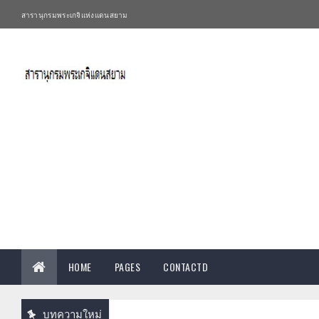
สารานุกรมพระเกจิแห่งแดนสยาม
HOME
PAGES
CONTACTD
บทความใหม่