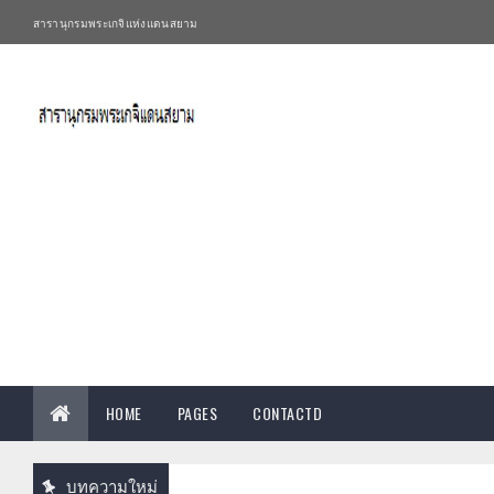
สารานุกรมพระเกจิแห่งแดนสยาม
HOME
PAGES
CONTACTD
บทความใหม่