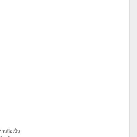
่านถือเป็น