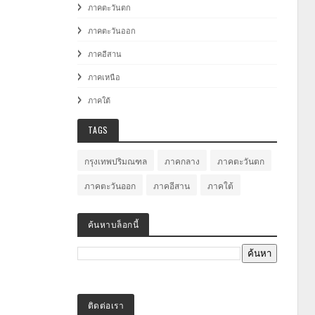
ภาคตะวันตก
ภาคตะวันออก
ภาคอีสาน
ภาคเหนือ
ภาคใต้
TAGS
กรุงเทพปริมณฑล
ภาคกลาง
ภาคตะวันตก
ภาคตะวันออก
ภาคอีสาน
ภาคใต้
ค้นหาบล็อกนี้
ติดต่อเรา